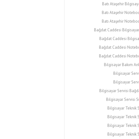
Batı Ataşehir Bilgisay
Batı Ataşehir Noteboo
Batı Ataşehir Notebo
Bağdat Caddesi Bilgisayar 
Bağdat Caddesi Bilgisa
Bağdat Caddesi Notebo
Bağdat Caddesi Noteb
Bilgisayar Bakım An
Bilgisayar Serv
Bilgisayar Serv
Bilgisayar Servisi Bağ
Bilgisayar Servisi 
Bilgisayar Teknik S
Bilgisayar Teknik S
Bilgisayar Teknik S
Bilgisayar Teknik S