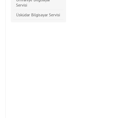
Servisi
Üsküdar Bilgisayar Servisi