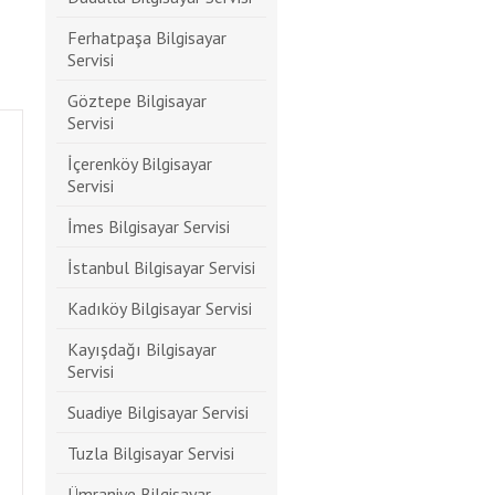
Ferhatpaşa Bilgisayar
Servisi
Göztepe Bilgisayar
Servisi
İçerenköy Bilgisayar
Servisi
İmes Bilgisayar Servisi
İstanbul Bilgisayar Servisi
Kadıköy Bilgisayar Servisi
Kayışdağı Bilgisayar
Servisi
Suadiye Bilgisayar Servisi
Tuzla Bilgisayar Servisi
Ümraniye Bilgisayar