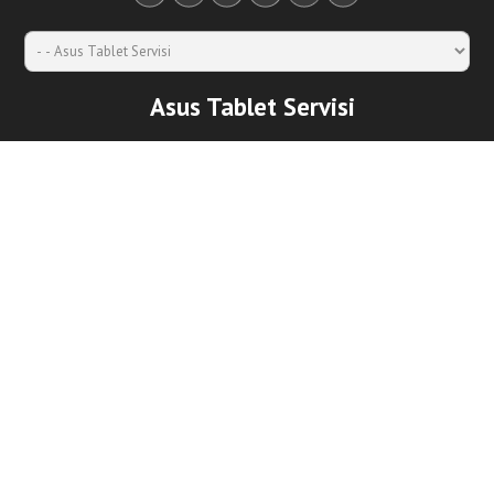
Asus Tablet Servisi