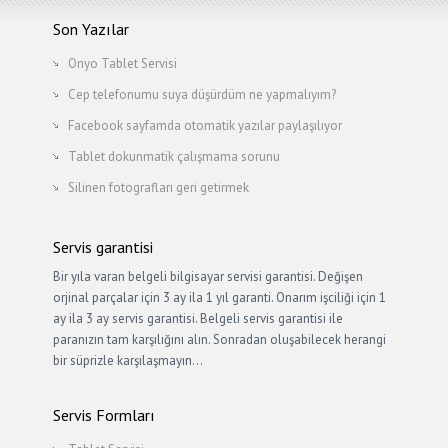
Son Yazılar
Onyo Tablet Servisi
Cep telefonumu suya düşürdüm ne yapmalıyım?
Facebook sayfamda otomatik yazılar paylaşılıyor
Tablet dokunmatik çalışmama sorunu
Silinen fotografları geri getirmek
Servis garantisi
Bir yıla varan belgeli bilgisayar servisi garantisi. Değişen
orjinal parçalar için 3 ay ila 1 yıl garanti. Onarım işciliği için 1
ay ila 3 ay servis garantisi. Belgeli servis garantisi ile
paranızın tam karşılığını alın. Sonradan oluşabilecek herangi
bir süprizle karşılaşmayın…
Servis Formları