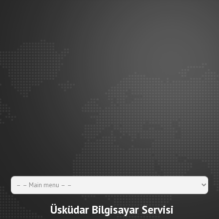
Üsküdar Bilgisayar Servisi