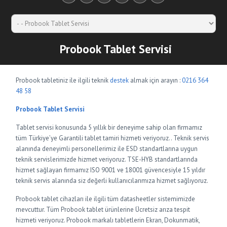
Probook Tablet Servisi
Probook tabletiniz ile ilgili teknik
destek
almak için arayın :
0216 364
48 58
Probook Tablet Servisi
Tablet servisi konusunda 5 yıllık bir deneyime sahip olan firmamız
tüm Türkiye’ye Garantili tablet tamiri hizmeti veriyoruz.. Teknik servis
alanında deneyimli personellerimiz ile ESD standartlarına uygun
teknik servislerimizde hizmet veriyoruz. TSE-HYB standartlarında
hizmet sağlayan firmamız ISO 9001 ve 18001 güvencesiyle 15 yıldır
teknik servis alanında siz değerli kullanıcılarımıza hizmet sağlıyoruz.
Probook tablet cihazları ile ilgili tüm datasheetler sistemimizde
mevcuttur. Tüm Probook tablet ürünlerine Ücretsiz arıza tespit
hizmeti veriyoruz. Probook markalı tabletlerin Ekran, Dokunmatik,