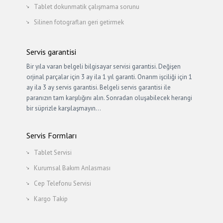
Tablet dokunmatik çalışmama sorunu
Silinen fotografları geri getirmek
Servis garantisi
Bir yıla varan belgeli bilgisayar servisi garantisi. Değişen
orjinal parçalar için 3 ay ila 1 yıl garanti. Onarım işciliği için 1
ay ila 3 ay servis garantisi. Belgeli servis garantisi ile
paranızın tam karşılığını alın. Sonradan oluşabilecek herangi
bir süprizle karşılaşmayın…
Servis Formları
Tablet Servisi
Kurumsal Bakım Anlasması
Cep Telefonu Servisi
Kargo Takip