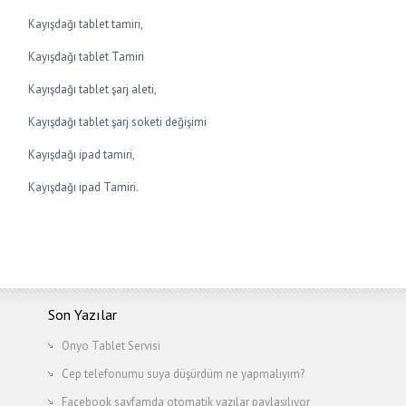
Kayışdağı tablet tamiri,
Kayışdağı tablet Tamiri
Kayışdağı tablet şarj aleti,
Kayışdağı tablet şarj soketi değişimi
Kayışdağı ipad tamiri,
Kayışdağı ipad Tamiri.
Son Yazılar
Onyo Tablet Servisi
Cep telefonumu suya düşürdüm ne yapmalıyım?
Facebook sayfamda otomatik yazılar paylaşılıyor