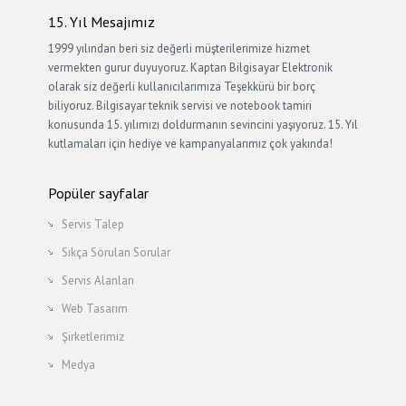
15. Yıl Mesajımız
1999 yılından beri siz değerli müşterilerimize hizmet
vermekten gurur duyuyoruz. Kaptan Bilgisayar Elektronik
olarak siz değerli kullanıcılarımıza Teşekkürü bir borç
biliyoruz. Bilgisayar teknik servisi ve notebook tamiri
konusunda 15. yılımızı doldurmanın sevincini yaşıyoruz. 15. Yıl
kutlamaları için hediye ve kampanyalarımız çok yakında!
Popüler sayfalar
Servis Talep
Sıkça Sorulan Sorular
Servis Alanları
Web Tasarım
Şirketlerimiz
Medya