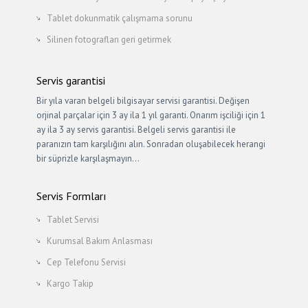
Tablet dokunmatik çalışmama sorunu
Silinen fotografları geri getirmek
Servis garantisi
Bir yıla varan belgeli bilgisayar servisi garantisi. Değişen
orjinal parçalar için 3 ay ila 1 yıl garanti. Onarım işciliği için 1
ay ila 3 ay servis garantisi. Belgeli servis garantisi ile
paranızın tam karşılığını alın. Sonradan oluşabilecek herangi
bir süprizle karşılaşmayın…
Servis Formları
Tablet Servisi
Kurumsal Bakım Anlasması
Cep Telefonu Servisi
Kargo Takip