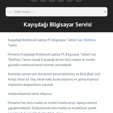
Kayışdağı Bilgisayar Servisi
Kayışdağı Notebook Laptop PC Bilgisayar Tablet
Cep Telefonu
Tamiri
Firmamız Kayışdağı Notebook Laptop PC Bilgisayar Tablet Cep
Telefonu Tamiri olarak Kayışdağı’de her türlü marka ve model
garantili notebook tamiri hizmeti vermektedir.
Alanında uzman tam donanımlı personellerimiz ve BGA (Ball Grid
Array) cihazı ile chip, ekran kartı, kuzey köprüsü ve güney köprüsü
chiplerinin değişimlerini yaparak
notebooklarınızı tamir ediyoruz.
Firmamız her türlü marka ve model notebook pc laptop tamirini
yapabilmektedir. Stoklarımızda tüm marka ve modellerin yedek