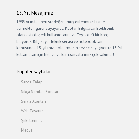
15. Yıl Mesajımız
1999 yılından beri siz değerli müşterilerimize hizmet
vermekten gurur duyuyoruz. Kaptan Bilgisayar Elektronik
olarak siz değerli kullanıcılarımıza Teşekkürü bir borç
biliyoruz. Bilgisayar teknik servisi ve notebook tamiri
konusunda 15. yılımızı doldurmanın sevincini yaşıyoruz. 15. Yıl
kutlamaları için hediye ve kampanyalarımız çok yakında!
Popüler sayfalar
Servis Talep
Sıkça Sorulan Sorular
Servis Alanları
Web Tasarım
Şirketlerimiz
Medya