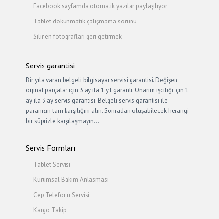
Facebook sayfamda otomatik yazılar paylaşılıyor
Tablet dokunmatik çalışmama sorunu
Silinen fotografları geri getirmek
Servis garantisi
Bir yıla varan belgeli bilgisayar servisi garantisi. Değişen
orjinal parçalar için 3 ay ila 1 yıl garanti. Onarım işciliği için 1
ay ila 3 ay servis garantisi. Belgeli servis garantisi ile
paranızın tam karşılığını alın. Sonradan oluşabilecek herangi
bir süprizle karşılaşmayın…
Servis Formları
Tablet Servisi
Kurumsal Bakım Anlasması
Cep Telefonu Servisi
Kargo Takip