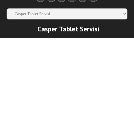
Casper Tablet Servisi