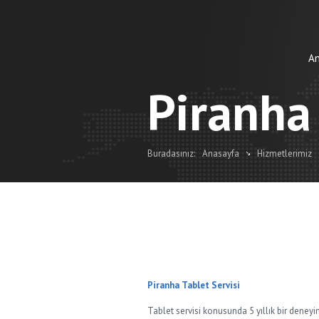
A
Piranha 
Buradasınız:
Anasayfa
Hizmetlerimiz
Piranha Tablet Servisi
Tablet servisi konusunda 5 yıllık bir deneyi