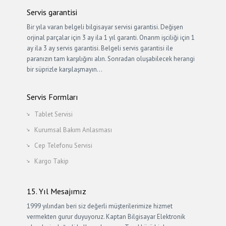
Servis garantisi
Bir yıla varan belgeli bilgisayar servisi garantisi. Değişen
orjinal parçalar için 3 ay ila 1 yıl garanti. Onarım işciliği için 1
ay ila 3 ay servis garantisi. Belgeli servis garantisi ile
paranızın tam karşılığını alın. Sonradan oluşabilecek herangi
bir süprizle karşılaşmayın…
Servis Formları
Tablet Servisi
Kurumsal Bakım Anlasması
Cep Telefonu Servisi
Kargo Takip
15. Yıl Mesajımız
1999 yılından beri siz değerli müşterilerimize hizmet
vermekten gurur duyuyoruz. Kaptan Bilgisayar Elektronik