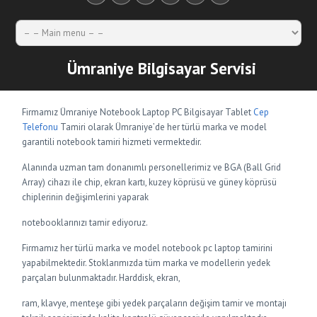
Ümraniye Bilgisayar Servisi
Firmamız Ümraniye Notebook Laptop PC Bilgisayar Tablet
Cep
Telefonu
Tamiri olarak Ümraniye’de her türlü marka ve model
garantili notebook tamiri hizmeti vermektedir.
Alanında uzman tam donanımlı personellerimiz ve BGA (Ball Grid
Array) cihazı ile chip, ekran kartı, kuzey köprüsü ve güney köprüsü
chiplerinin değişimlerini yaparak
notebooklarınızı tamir ediyoruz.
Firmamız her türlü marka ve model notebook pc laptop tamirini
yapabilmektedir. Stoklarımızda tüm marka ve modellerin yedek
parçaları bulunmaktadır. Harddisk, ekran,
ram, klavye, menteşe gibi yedek parçaların değişim tamir ve montajı